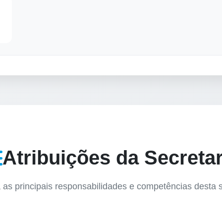
Atribuições da Secretar
as principais responsabilidades e competências desta s