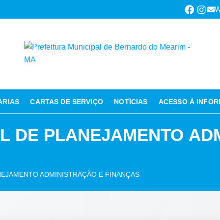
W
ARIAS
CARTAS DE SERVIÇO
NOTÍCIAS
ACESSO À INFO
AL DE PLANEJAMENTO AD
ANEJAMENTO ADMINISTRAÇÃO E FINANÇAS