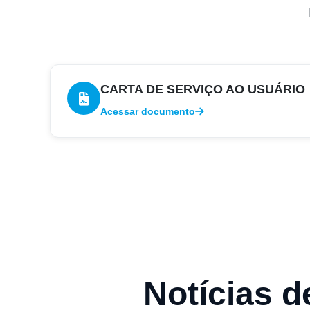
CARTA DE SERVIÇO AO USUÁRIO
Acessar documento
Notícias 