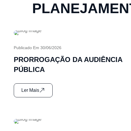
PLANEJAMENT
Publicado Em 30/06/2026
PRORROGAÇÃO DA AUDIÊNCIA
PÚBLICA
Ler Mais