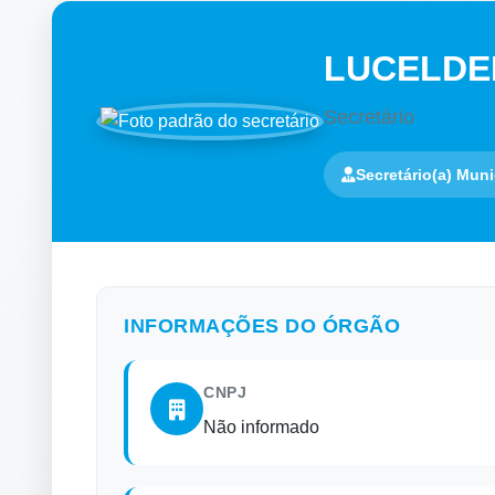
LUCELDE
Secretário
Secretário(a) Muni
INFORMAÇÕES DO ÓRGÃO
CNPJ
Não informado