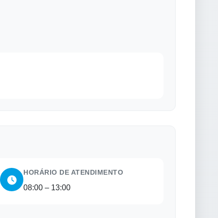
HORÁRIO DE ATENDIMENTO
08:00 – 13:00