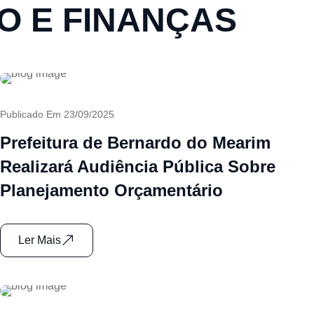
O E FINANÇAS
Publicado Em 23/09/2025
Prefeitura de Bernardo do Mearim
Realizará Audiência Pública Sobre
Planejamento Orçamentário
Ler Mais