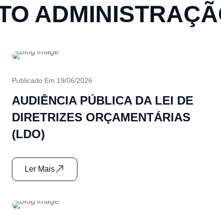
O ADMINISTRAÇÃ
Publicado Em 19/06/2026
AUDIÊNCIA PÚBLICA DA LEI DE
DIRETRIZES ORÇAMENTÁRIAS
(LDO)
Ler Mais