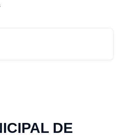
s
NICIPAL DE