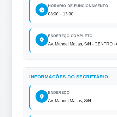
HORÁRIO DE FUNCIONAMENTO
08:00 – 13:00
ENDEREÇO COMPLETO
Av. Manoel Matias, S/N
- CENTRO
- 
INFORMAÇÕES DO SECRETÁRIO
ENDEREÇO
Av. Manoel Matias, S/N