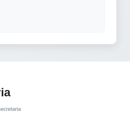
ia
ecretaria