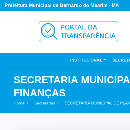
Prefeitura Municipal de Bernardo do Mearim - MA
INSTITUCIONAL
SECRET
SECRETARIA MUNICIP
FINANÇAS
Home
Secretarias
SECRETARIA MUNICIPAL DE PL