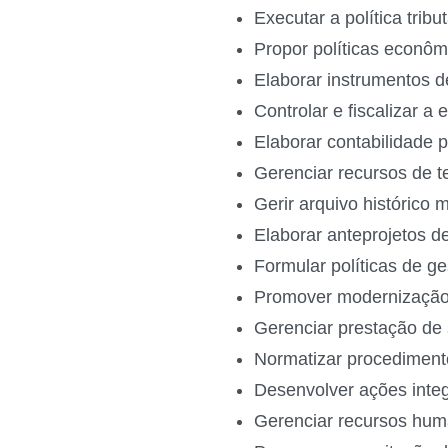
Executar a política trib
Propor políticas econôm
Elaborar instrumentos
Controlar e fiscalizar a
Elaborar contabilidade 
Gerenciar recursos de 
Gerir arquivo histórico
Elaborar anteprojetos d
Formular políticas de g
Promover modernização
Gerenciar prestação de
Normatizar procediment
Desenvolver ações inte
Gerenciar recursos h