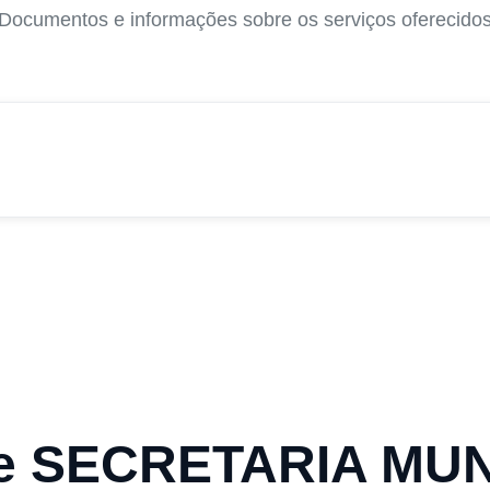
Documentos e informações sobre os serviços oferecido
de SECRETARIA MU